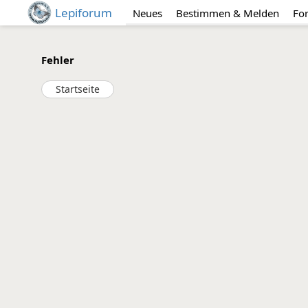
Lepiforum
Neues
Bestimmen & Melden
Fo
Fehler
Startseite