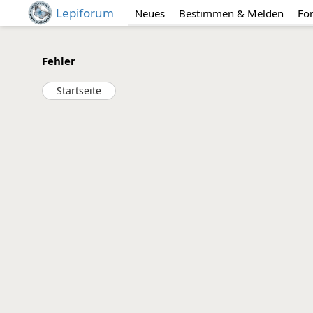
Lepiforum
Neues
Bestimmen & Melden
Fo
Fehler
Startseite