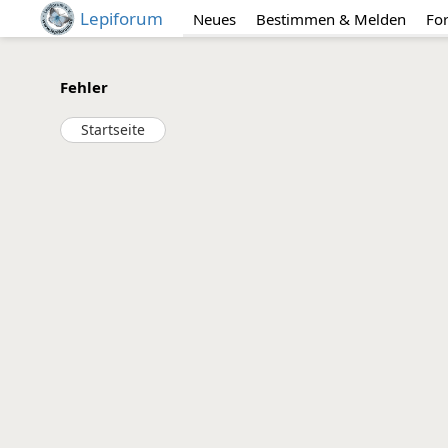
Lepiforum
Neues
Bestimmen & Melden
Fo
Fehler
Startseite