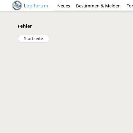
Lepiforum
Neues
Bestimmen & Melden
Fo
Fehler
Startseite