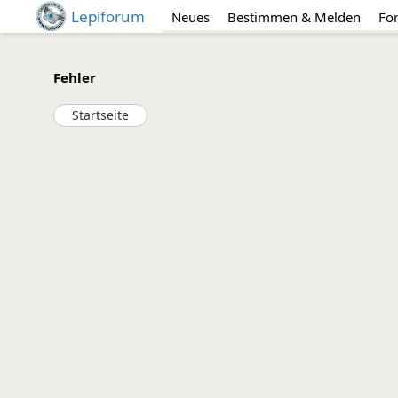
Lepiforum
Neues
Bestimmen & Melden
Fo
Fehler
Startseite