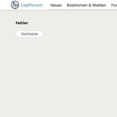
Lepiforum
Neues
Bestimmen & Melden
Fo
Fehler
Startseite