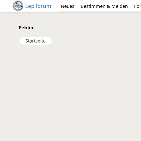
Lepiforum
Neues
Bestimmen & Melden
Fo
Fehler
Startseite