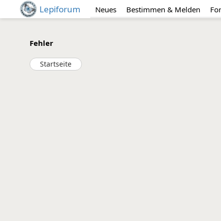
Lepiforum
Neues
Bestimmen & Melden
Fo
Fehler
Startseite