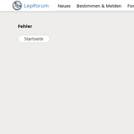
Lepiforum
Neues
Bestimmen & Melden
Fo
Fehler
Startseite