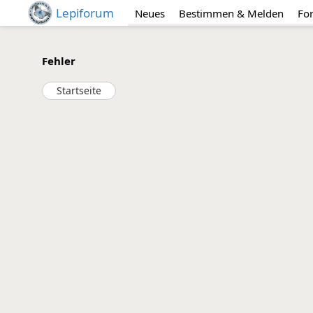
Lepiforum
Neues
Bestimmen & Melden
Fo
Fehler
Startseite