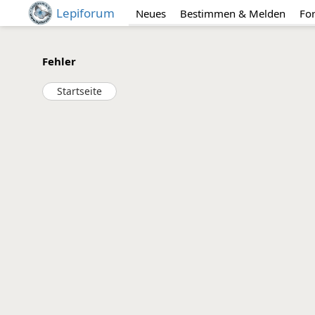
Lepiforum
Neues
Bestimmen & Melden
Fo
Fehler
Startseite