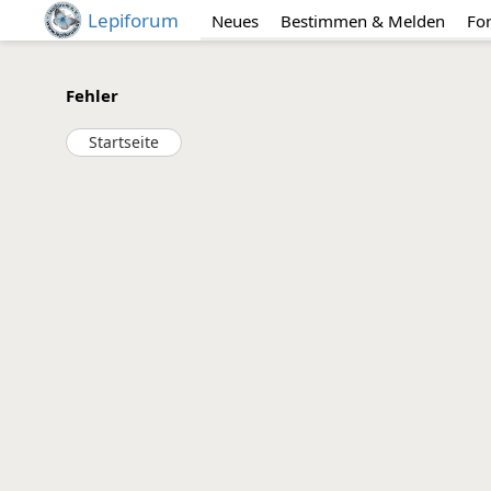
Lepiforum
Neues
Bestimmen & Melden
Fo
Fehler
Startseite