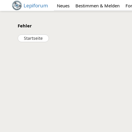
Lepiforum
Neues
Bestimmen & Melden
Fo
Fehler
Startseite