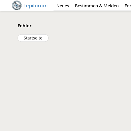
Lepiforum
Neues
Bestimmen & Melden
Fo
Fehler
Startseite