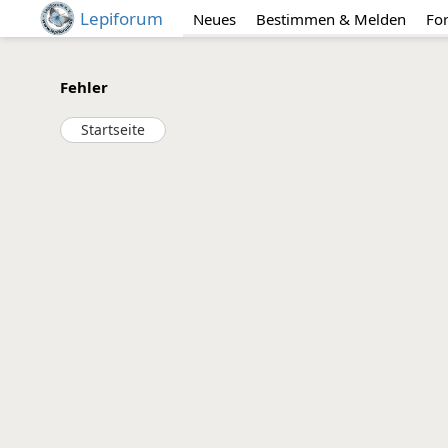
Lepiforum
Neues
Bestimmen & Melden
Fo
Fehler
Startseite