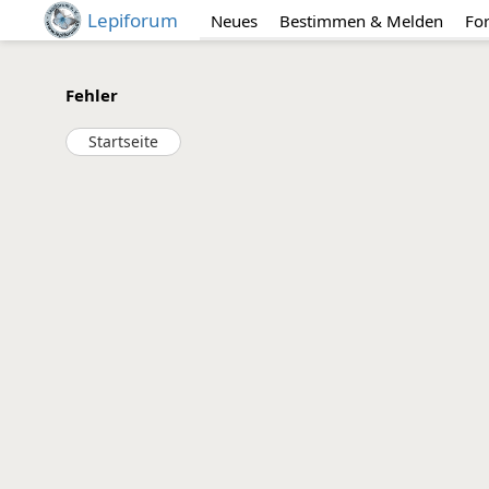
Lepiforum
Neues
Bestimmen & Melden
Fo
Fehler
Startseite