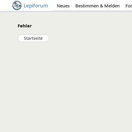
Lepiforum
Neues
Bestimmen & Melden
Fo
Fehler
Startseite