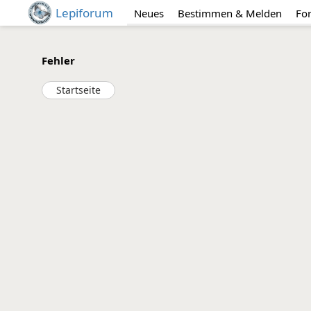
Lepiforum
Neues
Bestimmen & Melden
Fo
Fehler
Startseite