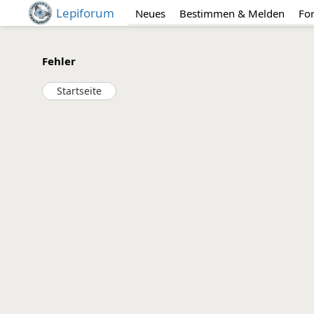
Lepiforum
Neues
Bestimmen & Melden
Fo
Fehler
Startseite