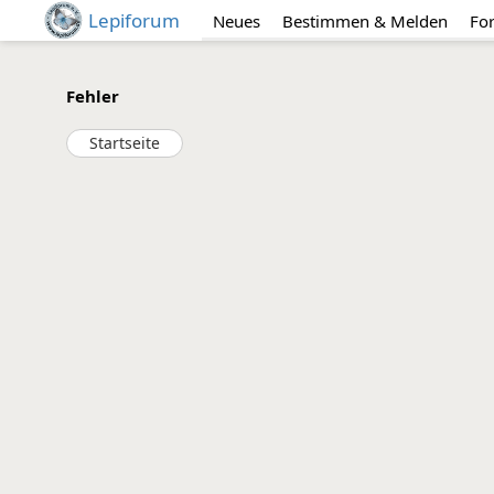
Lepiforum
Neues
Bestimmen & Melden
Fo
Fehler
Startseite