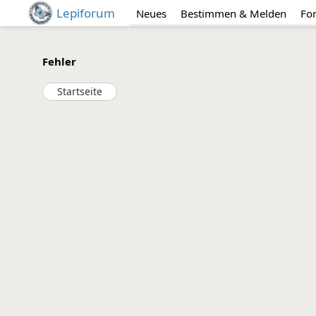
Lepiforum
Neues
Bestimmen & Melden
Fo
Fehler
Startseite