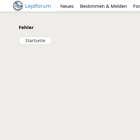
Lepiforum
Neues
Bestimmen & Melden
Fo
Fehler
Startseite