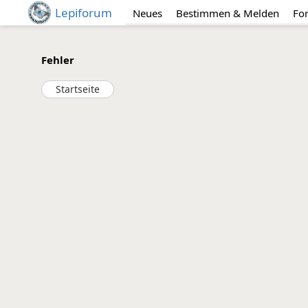
Lepiforum
Neues
Bestimmen & Melden
Fo
Fehler
Startseite