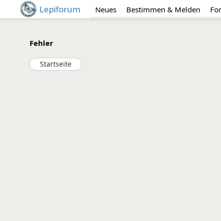
Lepiforum
Neues
Bestimmen & Melden
Fo
Fehler
Startseite