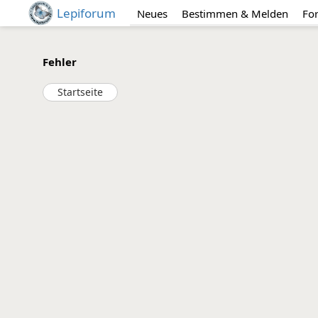
Lepiforum
Neues
Bestimmen & Melden
Fo
Fehler
Startseite