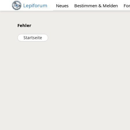
Lepiforum
Neues
Bestimmen & Melden
Fo
Fehler
Startseite