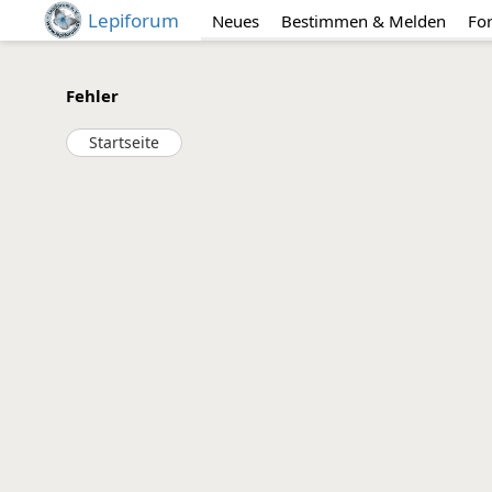
Lepiforum
Neues
Bestimmen & Melden
Fo
Fehler
Startseite