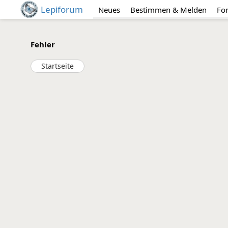
Lepiforum
Neues
Bestimmen & Melden
Fo
Fehler
Startseite