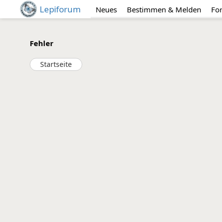
Lepiforum
Neues
Bestimmen & Melden
Fo
Fehler
Startseite