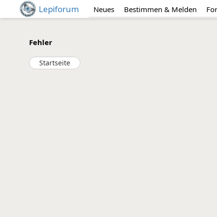
Lepiforum
Neues
Bestimmen & Melden
Fo
Fehler
Startseite