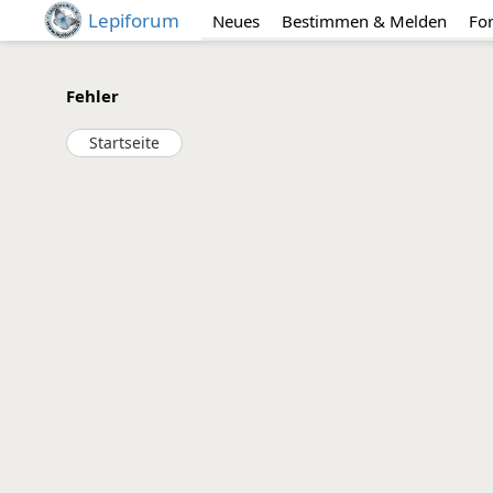
Lepiforum
Neues
Bestimmen & Melden
Fo
Fehler
Startseite