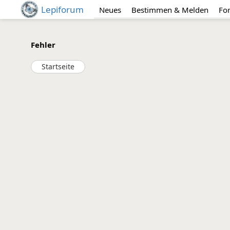
Lepiforum
Neues
Bestimmen & Melden
Fo
Fehler
Startseite