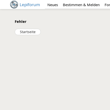
Lepiforum
Neues
Bestimmen & Melden
Fo
Fehler
Startseite