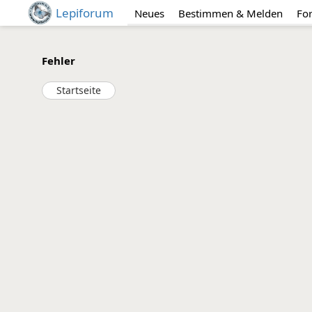
Lepiforum
Neues
Bestimmen & Melden
Fo
Fehler
Startseite