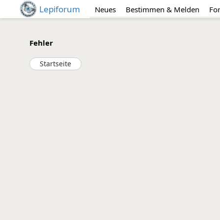
Lepiforum
Neues
Bestimmen & Melden
Fo
Fehler
Startseite