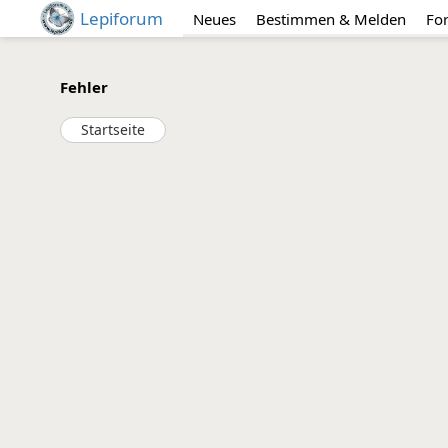
Lepiforum
Neues
Bestimmen & Melden
Fo
Fehler
Startseite