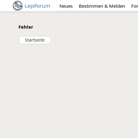
Lepiforum
Neues
Bestimmen & Melden
Fo
Fehler
Startseite