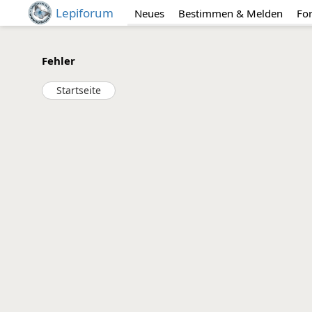
Lepiforum
Neues
Bestimmen & Melden
Fo
Fehler
Startseite