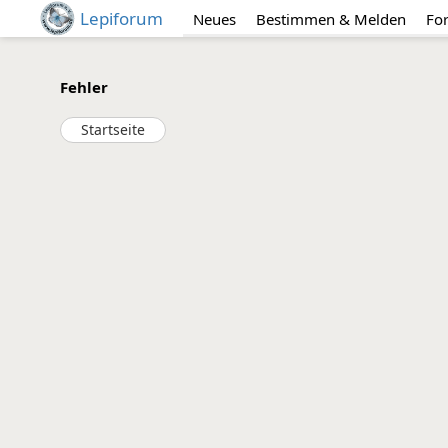
Lepiforum
Neues
Bestimmen & Melden
Fo
Fehler
Startseite