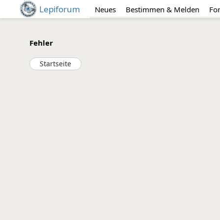
Lepiforum
Neues
Bestimmen & Melden
Fo
Fehler
Startseite