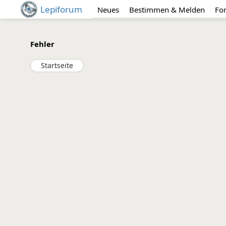
Lepiforum
Neues
Bestimmen & Melden
Fo
Fehler
Startseite