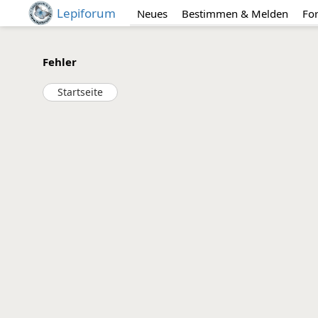
Lepiforum
Neues
Bestimmen & Melden
Fo
Fehler
Startseite