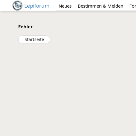
Lepiforum
Neues
Bestimmen & Melden
Fo
Fehler
Startseite