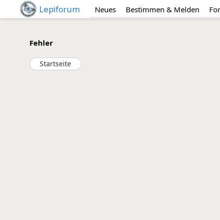
Lepiforum
Neues
Bestimmen & Melden
Fo
Fehler
Startseite