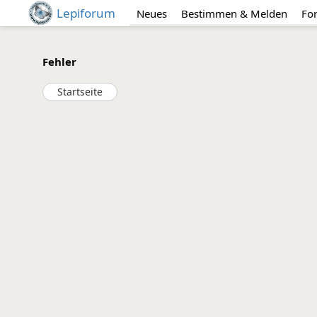
Lepiforum
Neues
Bestimmen & Melden
Fo
Fehler
Startseite