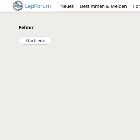
Lepiforum
Neues
Bestimmen & Melden
Fo
Fehler
Startseite