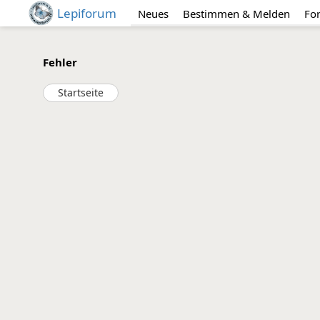
Lepiforum
Neues
Bestimmen & Melden
Fo
Fehler
Startseite