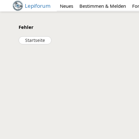
Lepiforum
Neues
Bestimmen & Melden
Fo
Fehler
Startseite