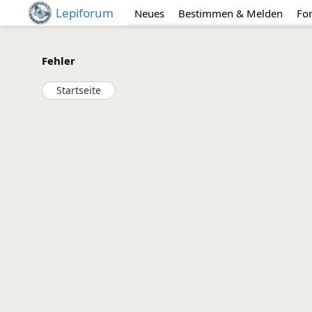
Lepiforum
Neues
Bestimmen & Melden
Fo
Fehler
Startseite