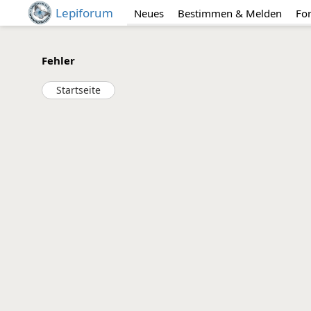
Lepiforum
Neues
Bestimmen & Melden
Fo
Fehler
Startseite